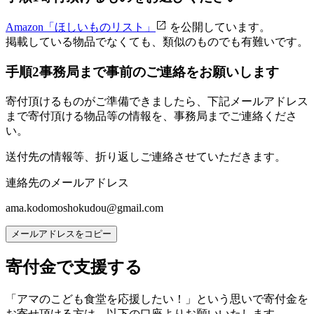
Amazon「ほしいものリスト」
を公開しています。
掲載している物品でなくても、類似のものでも有難いです。
手順2
事務局まで事前のご連絡をお願いします
寄付頂けるものがご準備できましたら、下記メールアドレス
まで寄付頂ける物品等の情報を、事務局までご連絡くださ
い。
送付先の情報等、折り返しご連絡させていただきます。
連絡先のメールアドレス
ama.kodomoshokudou@gmail.com
メールアドレスをコピー
寄付金で支援する
「アマのこども食堂を応援したい！」という思いで寄付金を
お寄せ頂ける方は、以下の口座よりお願いいたします。