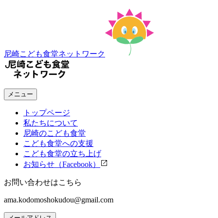
尼崎こども食堂ネットワーク
メニュー
トップページ
私たちについて
尼崎のこども食堂
こども食堂への支援
こども食堂の立ち上げ
お知らせ（Facebook）
お問い合わせはこちら
ama.kodomoshokudou@gmail.com
メールアドレス