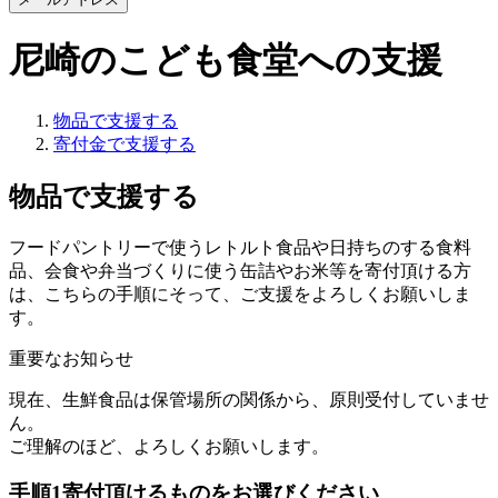
尼崎のこども食堂への支援
物品で支援する
寄付金で支援する
物品で支援する
フードパントリーで使うレトルト食品や日持ちのする食料
品、会食や弁当づくりに使う缶詰やお米等を寄付頂ける方
は、こちらの手順にそって、ご支援をよろしくお願いしま
す。
重要なお知らせ
現在、生鮮食品は保管場所の関係から、原則受付していませ
ん。
ご理解のほど、よろしくお願いします。
手順1
寄付頂けるものをお選びください